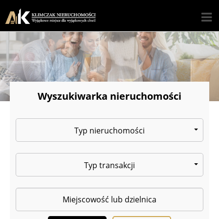
Wyszukiwarka nieruchomości
Typ nieruchomości
Typ transakcji