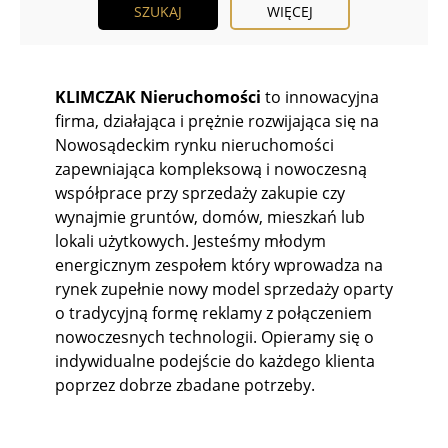
WIĘCEJ
KLIMCZAK Nieruchomości
to innowacyjna
firma, działająca i prężnie rozwijająca się na
Nowosądeckim rynku nieruchomości
zapewniająca kompleksową i nowoczesną
współprace przy sprzedaży zakupie czy
wynajmie gruntów, domów, mieszkań lub
lokali użytkowych. Jesteśmy młodym
energicznym zespołem który wprowadza na
rynek zupełnie nowy model sprzedaży oparty
o tradycyjną formę reklamy z połączeniem
nowoczesnych technologii. Opieramy się o
indywidualne podejście do każdego klienta
poprzez dobrze zbadane potrzeby.