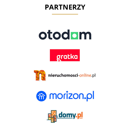
PARTNERZY