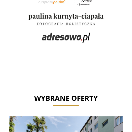
WYBRANE OFERTY