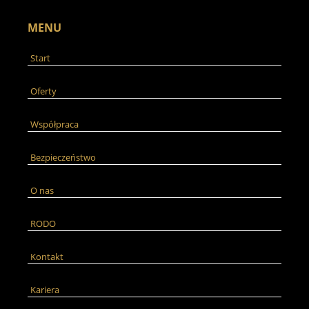
MENU
Start
Oferty
Współpraca
Bezpieczeństwo
O nas
RODO
Kontakt
Kariera