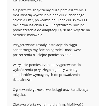
Kwiatkowskiego 10.
Na parterze znajdziemy duże pomieszczenie z
możliwością wydzielenia aneksu kuchennego
całość 47 m2, po wydzieleniu aneksu 36 m2+11
m2, nowa łazienka z WC i prysznicem, kolejne
pomieszczenia do adaptacji 14,28 m2, wyjście na
ogródek, kotłownia.
Przygotowane zostały instalacje do ciągu
sanitarnego, wyjście na ogródek, możliwość
poszerzenia o kolejne pomieszczenia.
Wszystkie pomieszczenia przygotowane do
wykończenia przyszłego najemcy według
standardów wymaganych do prowadzenia
działalności.
Ogrzewanie gazowe, wodociągi oraz kanalizacja
miejska.
Ciekawa oferta wynajmu dla firm. Możliwość