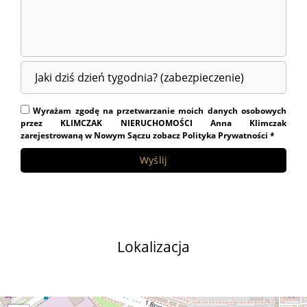
Wyrażam zgodę na przetwarzanie moich danych osobowych
przez KLIMCZAK NIERUCHOMOŚCI Anna Klimczak
zarejestrowaną w Nowym Sączu zobacz Polityka Prywatności *
Lokalizacja