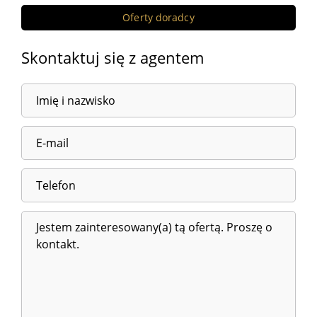
Oferty doradcy
Skontaktuj się z agentem