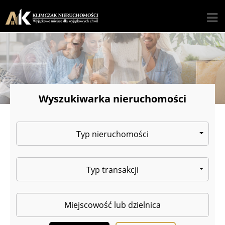
Wyszukiwarka nieruchomości
Typ nieruchomości
Typ transakcji