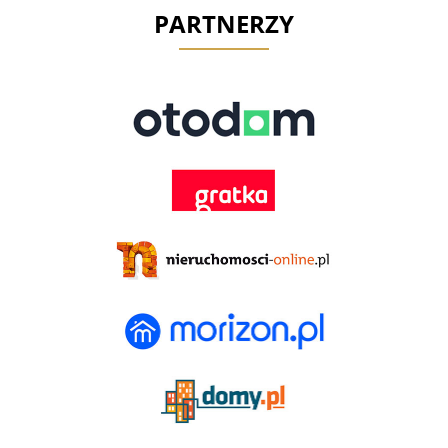
PARTNERZY