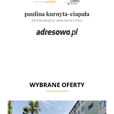
WYBRANE OFERTY