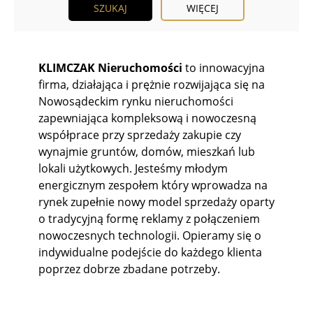
WIĘCEJ
KLIMCZAK Nieruchomości
to innowacyjna
firma, działająca i prężnie rozwijająca się na
Nowosądeckim rynku nieruchomości
zapewniająca kompleksową i nowoczesną
współprace przy sprzedaży zakupie czy
wynajmie gruntów, domów, mieszkań lub
lokali użytkowych. Jesteśmy młodym
energicznym zespołem który wprowadza na
rynek zupełnie nowy model sprzedaży oparty
o tradycyjną formę reklamy z połączeniem
nowoczesnych technologii. Opieramy się o
indywidualne podejście do każdego klienta
poprzez dobrze zbadane potrzeby.