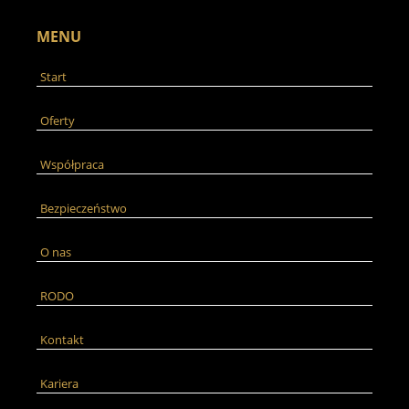
MENU
Start
Oferty
Współpraca
Bezpieczeństwo
O nas
RODO
Kontakt
Kariera