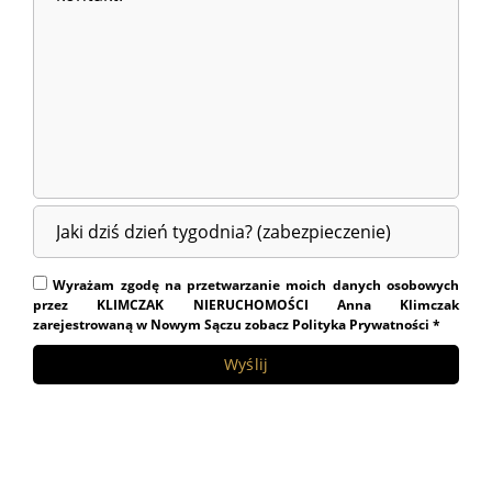
Wyrażam zgodę na przetwarzanie moich danych osobowych
przez KLIMCZAK NIERUCHOMOŚCI Anna Klimczak
zarejestrowaną w Nowym Sączu zobacz Polityka Prywatności *