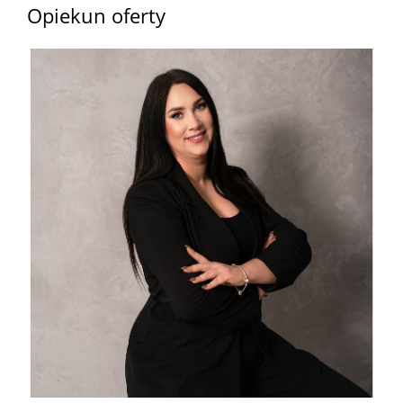
Opiekun oferty