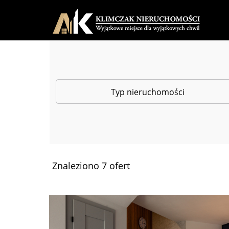
Typ nieruchomości
Znaleziono 7 ofert